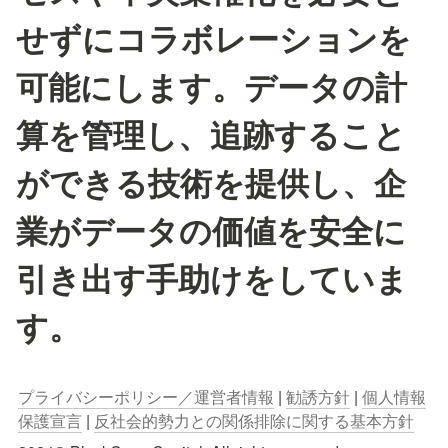
せずにコラボレーションを
可能にします。データの計
算を管理し、追跡すること
ができる技術を提供し、企
業がデータの価値を安全に
引き出す手助けをしていま
す。
プライバシーポリシー／運営者情報
 | 
勧誘方針
 | 
個人情報
保護宣言
 | 
反社会的勢力との関係排除に関する基本方針