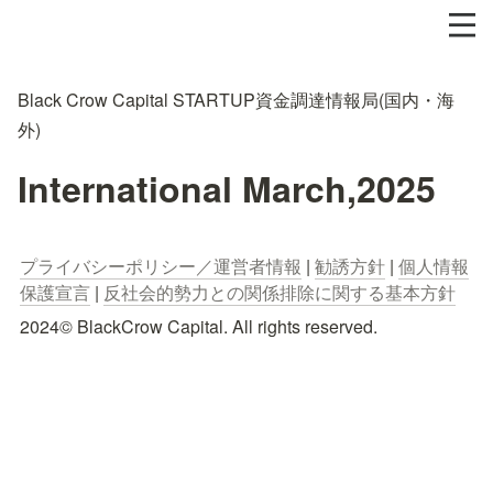
Black Crow Capital STARTUP資金調達情報局(国内・海
外)
International March,2025
プライバシーポリシー／運営者情報
 | 
勧誘方針
 | 
個人情報
保護宣言
 | 
反社会的勢力との関係排除に関する基本方針
2024© BlackCrow Capital. All rights reserved.