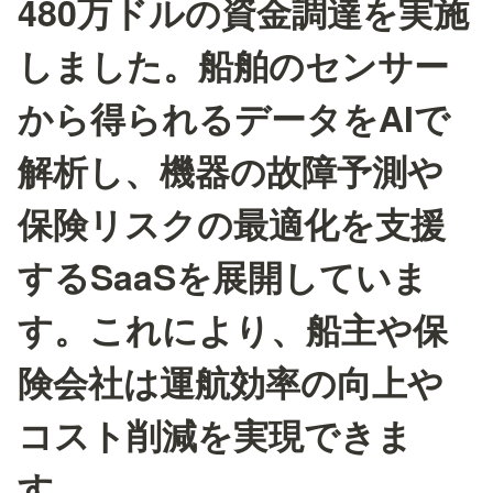
480万ドルの資金調達を実施
しました。船舶のセンサー
から得られるデータをAIで
解析し、機器の故障予測や
保険リスクの最適化を支援
するSaaSを展開していま
す。これにより、船主や保
険会社は運航効率の向上や
コスト削減を実現できま
す。