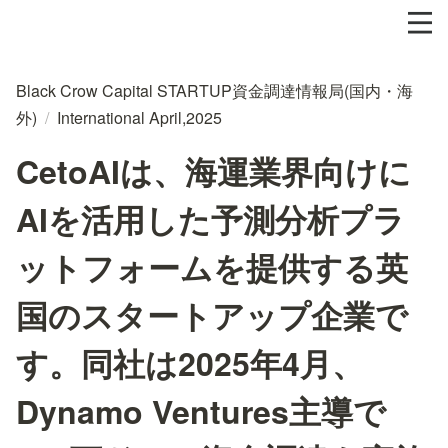
Black Crow Capital STARTUP資金調達情報局(国内・海
外)
/
International April,2025
CetoAIは、海運業界向けに
AIを活用した予測分析プラ
ットフォームを提供する英
国のスタートアップ企業で
す。同社は2025年4月、
Dynamo Ventures主導で