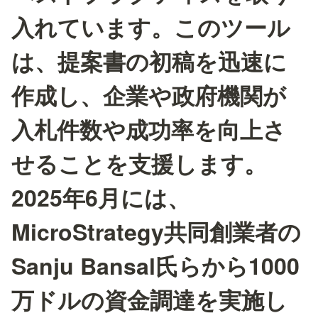
入れています。このツール
は、提案書の初稿を迅速に
作成し、企業や政府機関が
入札件数や成功率を向上さ
せることを支援します。
2025年6月には、
MicroStrategy共同創業者の
Sanju Bansal氏らから1000
万ドルの資金調達を実施し