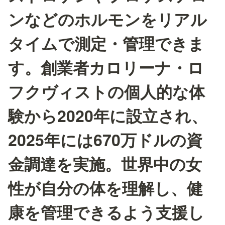
ンなどのホルモンをリアル
タイムで測定・管理できま
す。創業者カロリーナ・ロ
フクヴィストの個人的な体
験から2020年に設立され、
2025年には670万ドルの資
金調達を実施。世界中の女
性が自分の体を理解し、健
康を管理できるよう支援し