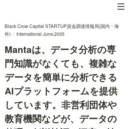
Black Crow Capital STARTUP資金調達情報局(国内・海
外)
/
International June,2025
Mantaは、データ分析の専
門知識がなくても、複雑な
データを簡単に分析できる
AIプラットフォームを提供
しています。非営利団体や
教育機関などが、データの