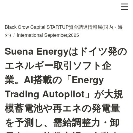
Black Crow Capital STARTUP資金調達情報局(国内・海
外)
/
International September,2025
Suena Energyはドイツ発の
エネルギー取引ソフト企
業。AI搭載の「Energy
Trading Autopilot」が大規
模蓄電池や再エネの発電量
を予測し、需給調整力・卸