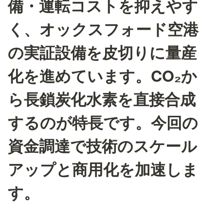
備・運転コストを抑えやす
く、オックスフォード空港
の実証設備を皮切りに量産
化を進めています。CO₂か
ら長鎖炭化水素を直接合成
するのが特長です。今回の
資金調達で技術のスケール
アップと商用化を加速しま
す。