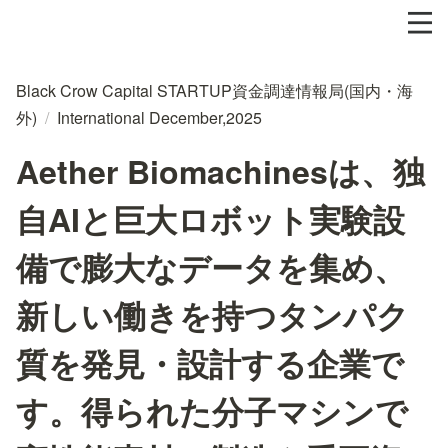
Black Crow Capital STARTUP資金調達情報局(国内・海
外)
/
International December,2025
Aether Biomachinesは、独
自AIと巨大ロボット実験設
備で膨大なデータを集め、
新しい働きを持つタンパク
質を発見・設計する企業で
す。得られた分子マシンで