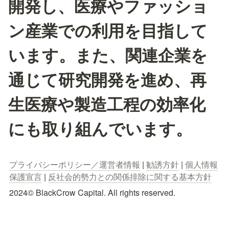
開発し、医療やファッショ
ン産業での利用を目指して
います。また、関連企業を
通じて研究開発を進め、再
生医療や製造工程の効率化
にも取り組んでいます。
プライバシーポリシー／運営者情報
 | 
勧誘方針
 | 
個人情報
保護宣言
 | 
反社会的勢力との関係排除に関する基本方針
2024© BlackCrow Capital. All rights reserved.