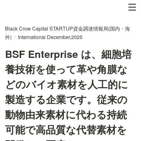
Black Crow Capital STARTUP資金調達情報局(国内・海
外)
/
International December,2025
BSF Enterprise は、細胞培
養技術を使って革や角膜な
どのバイオ素材を人工的に
製造する企業です。従来の
動物由来素材に代わる持続
可能で高品質な代替素材を