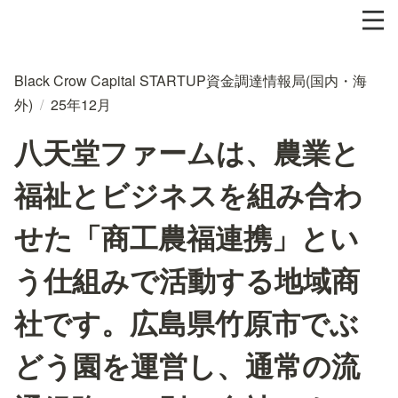
Black Crow Capital STARTUP資金調達情報局(国内・海
外)
/
25年12月
八天堂ファームは、農業と
福祉とビジネスを組み合わ
せた「商工農福連携」とい
う仕組みで活動する地域商
社です。広島県竹原市でぶ
どう園を運営し、通常の流