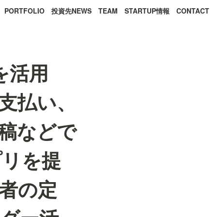
PORTFOLIO
投資先NEWS
TEAM
STARTUP情報
CONTACT
AIを活用
支払い、
稿などで
プリを提
者の定