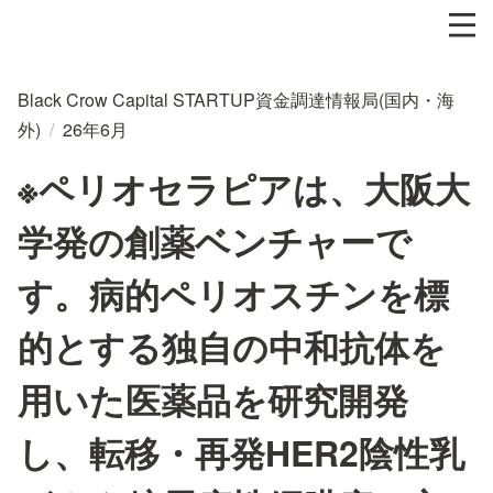
Black Crow Capital STARTUP資金調達情報局(国内・海
外)
/
26年6月
※ペリオセラピアは、大阪大
学発の創薬ベンチャーで
す。病的ペリオスチンを標
的とする独自の中和抗体を
用いた医薬品を研究開発
し、転移・再発HER2陰性乳