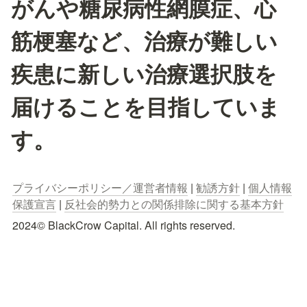
がんや糖尿病性網膜症、心
筋梗塞など、治療が難しい
疾患に新しい治療選択肢を
届けることを目指していま
す。
プライバシーポリシー／運営者情報
 | 
勧誘方針
 | 
個人情報
保護宣言
 | 
反社会的勢力との関係排除に関する基本方針
2024© BlackCrow Capital. All rights reserved.