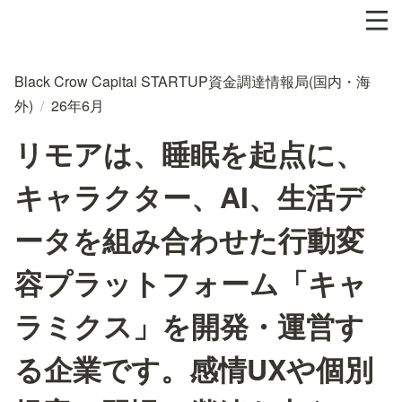
Black Crow Capital STARTUP資金調達情報局(国内・海
外)
/
26年6月
リモアは、睡眠を起点に、
キャラクター、AI、生活デ
ータを組み合わせた行動変
容プラットフォーム「キャ
ラミクス」を開発・運営す
る企業です。感情UXや個別