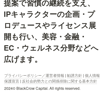
提案で習慣の継続を支え、
IPキャラクターの企画・プ
ロデュースやライセンス展
開も行い、美容・金融・
EC・ウェルネス分野などへ
広げます。
プライバシーポリシー／運営者情報
 | 
勧誘方針
 | 
個人情報
保護宣言
 | 
反社会的勢力との関係排除に関する基本方針
2024© BlackCrow Capital. All rights reserved.