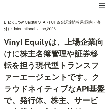
Black Crow Capital STARTUP資金調達情報局(国内・海
外)
/
International_June,2026
Vinyl Equityは、上場企業向
けに株主名簿管理や証券移
転を担う現代型トランスフ
ァーエージェントです。ク
ラウドネイティブなAPI基盤
で、発行体、株主、サービ