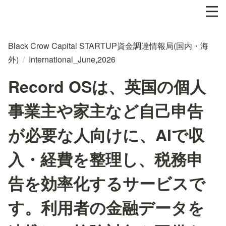
Black Crow Capital STARTUP資金調達情報局(国内・海
外)
/
International_June,2026
Record OSは、英国の個人
事業主や家主など自己申告
が必要な人向けに、AIで収
入・経費を整理し、税務申
告を効率化するサービスで
す。利用者の金融データを