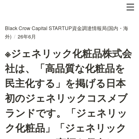
Black Crow Capital STARTUP資金調達情報局(国内・海
外)
/
26年6月
※ジェネリック化粧品株式会
社は、「高品質な化粧品を
民主化する」を掲げる日本
初のジェネリックコスメブ
ランドです。「ジェネリッ
ク化粧品」「ジェネリック