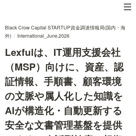
Black Crow Capital STARTUP資金調達情報局(国内・海
外)
/
International_June,2026
Lexfulは、IT運用支援会社
（MSP）向けに、資産、認
証情報、手順書、顧客環境
の文脈や属人化した知識を
AIが構造化・自動更新する
安全な文書管理基盤を提供