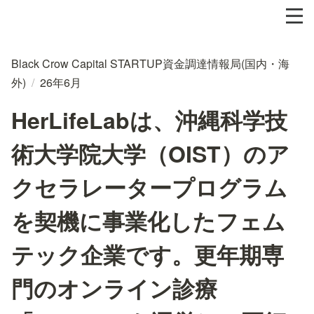
Black Crow Capital STARTUP資金調達情報局(国内・海
外)
/
26年6月
HerLifeLabは、沖縄科学技
術大学院大学（OIST）のア
クセラレータープログラム
を契機に事業化したフェム
テック企業です。更年期専
門のオンライン診療