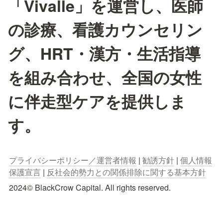
「Vivalle」を運営し、医師
の診療、看護カウンセリン
グ、HRT・漢方・生活指導
を組み合わせ、全国の女性
に伴走型ケアを提供しま
す。
プライバシーポリシー／運営者情報
 | 
勧誘方針
 | 
個人情報
保護宣言
 | 
反社会的勢力との関係排除に関する基本方針
2024© BlackCrow Capital. All rights reserved.