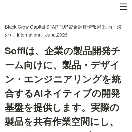
Black Crow Capital STARTUP資金調達情報局(国内・海
外)
/
International_June,2026
Soffiは、企業の製品開発チ
ーム向けに、製品・デザイ
ン・エンジニアリングを統
合するAIネイティブの開発
基盤を提供します。実際の
製品を共有作業空間にし、