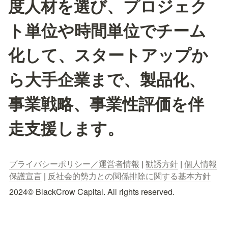
度人材を選び、プロジェク
ト単位や時間単位でチーム
化して、スタートアップか
ら大手企業まで、製品化、
事業戦略、事業性評価を伴
走支援します。
プライバシーポリシー／運営者情報
 | 
勧誘方針
 | 
個人情報
保護宣言
 | 
反社会的勢力との関係排除に関する基本方針
2024© BlackCrow Capital. All rights reserved.