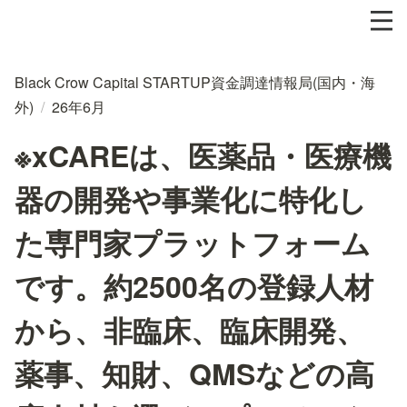
Black Crow Capital STARTUP資金調達情報局(国内・海
外)
/
26年6月
※xCAREは、医薬品・医療機
器の開発や事業化に特化し
た専門家プラットフォーム
です。約2500名の登録人材
から、非臨床、臨床開発、
薬事、知財、QMSなどの高