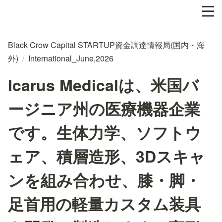
Black Crow Capital STARTUP資金調達情報局(国内・海
外)
/
International_June,2026
Icarus Medicalは、米国バ
ージニア州の医療機器企業
です。生体力学、ソフトウ
ェア、積層造形、3Dスキャ
ンを組み合わせ、膝・脚・
足首用の軽量カスタム装具