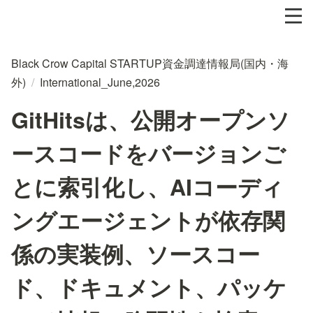
Black Crow Capital STARTUP資金調達情報局(国内・海
外)
/
International_June,2026
GitHitsは、公開オープンソ
ースコードをバージョンご
とに索引化し、AIコーディ
ングエージェントが依存関
係の実装例、ソースコー
ド、ドキュメント、パッケ